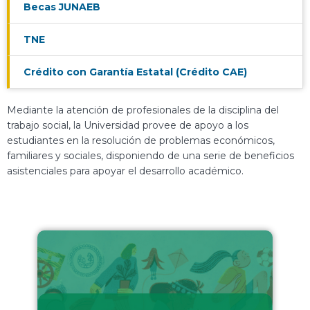
Becas JUNAEB
TNE
Crédito con Garantía Estatal (Crédito CAE)
Mediante la atención de profesionales de la disciplina del
trabajo social, la Universidad provee de apoyo a los
estudiantes en la resolución de problemas económicos,
familiares y sociales, disponiendo de una serie de beneficios
asistenciales para apoyar el desarrollo académico.