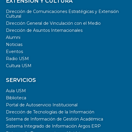
EXTENSIÓN Y CULTURA
Dirección de Comunicaciones Estratégicas y Extensión
Cultural
Dirección General de Vinculación con el Medio
Dirección de Asuntos Internacionales
Alumni
Noticias
Eventos
Radio USM
Cultura USM
SERVICIOS
Aula USM
Biblioteca
Portal de Autoservicio Institucional
Dirección de Tecnologías de la Información
Sistema de Información de Gestión Académica
Sistema Integrado de Información Argos ERP