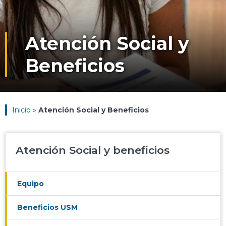
Atención Social y
Beneficios
Inicio
»
Atención Social y Beneficios
Atención Social y beneficios
Equipo
Beneficios USM