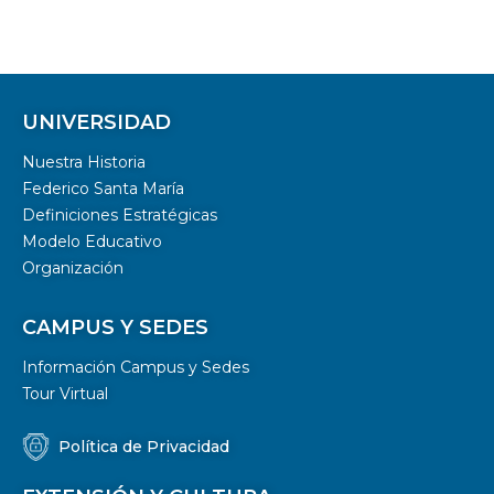
UNIVERSIDAD
Nuestra Historia
Federico Santa María
Definiciones Estratégicas
Modelo Educativo
Organización
CAMPUS Y SEDES
Información Campus y Sedes
Tour Virtual
Política de Privacidad