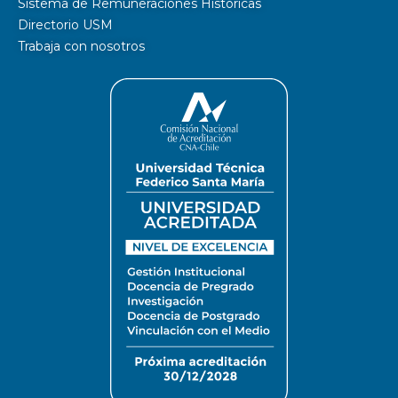
Sistema de Remuneraciones Históricas
Directorio USM
Trabaja con nosotros