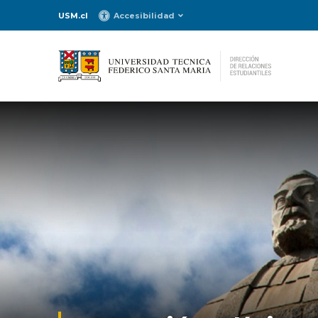
USM.cl
Accesibilidad