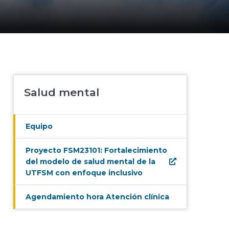
Salud mental
Equipo
Proyecto FSM23101: Fortalecimiento
del modelo de salud mental de la
UTFSM con enfoque inclusivo
Agendamiento hora Atención clínica