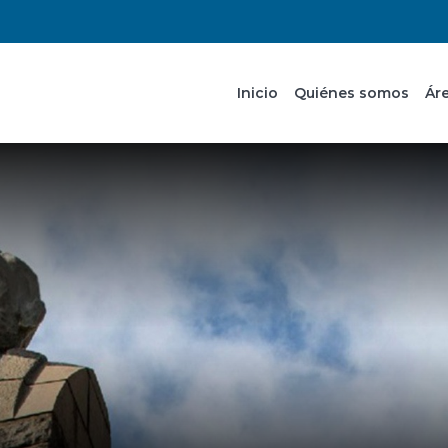
Inicio
Quiénes somos
Ár