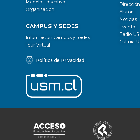
Modelo Educativo
Dirección
Organización
Alumni
Noticias
CAMPUS Y SEDES
Eventos
Radio U
Información Campus y Sedes
Cultura 
Tour Virtual
Política de Privacidad