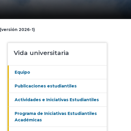
(versión 2026-1)
Vida universitaria
Equipo
Publicaciones estudiantiles
Actividades e Iniciativas Estudiantiles
Programa de Iniciativas Estudiantiles
Académicas