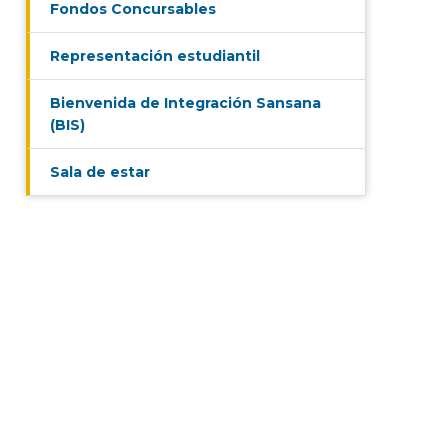
Fondos Concursables
Representación estudiantil
Bienvenida de Integración Sansana
(BIS)
Sala de estar