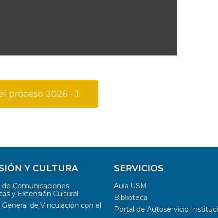
l proceso 2026 - 1
SIÓN Y CULTURA
SERVICIOS
n de Comunicaciones
Aula USM
cas y Extensión Cultural
Biblioteca
 General de Vinculación con el
Portal de Autoservicio Instituc