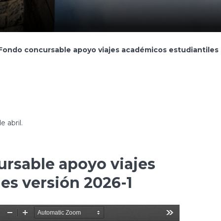
Fondo concursable apoyo viajes académicos estudiantiles 
e abril.
rsable apoyo viajes
es versión 2026-1