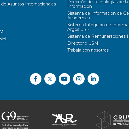
Dirección de Tecnologías de la
 de Asuntos Internacionales
Información
Sistema de Información de Ge
Académica
Sistema Integrado de Informa
Argos ERP
SM
Sistema de Remuneraciones Hi
USM
Directorio USM
Trabaja con nosotros