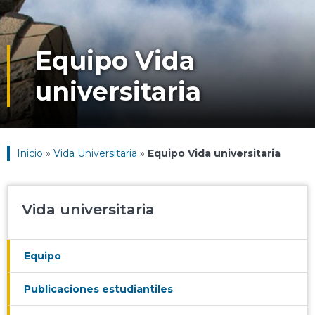
Equipo Vida
universitaria
Inicio
»
Vida Universitaria
»
Equipo Vida universitaria
Vida universitaria
Equipo
Publicaciones estudiantiles