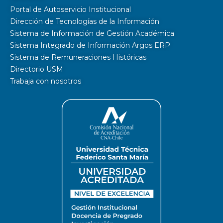
Portal de Autoservicio Institucional
Dirección de Tecnologías de la Información
Sistema de Información de Gestión Académica
Sistema Integrado de Información Argos ERP
Sistema de Remuneraciones Históricas
Directorio USM
Trabaja con nosotros