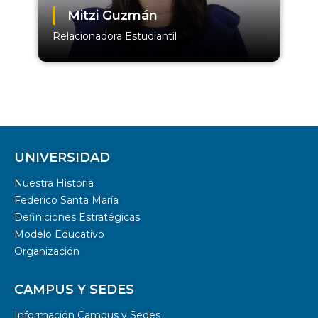
Mitzi Guzmán
Relacionadora Estudiantil
UNIVERSIDAD
Nuestra Historia
Federico Santa María
Definiciones Estratégicas
Modelo Educativo
Organización
CAMPUS Y SEDES
Información Campus y Sedes