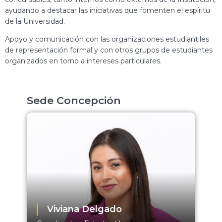
ayudando a destacar las iniciativas que fomenten el espíritu
de la Universidad.
Apoyo y comunicación con las organizaciones estudiantiles
de representación formal y con otros grupos de estudiantes
organizados en torno a intereses particulares.
Sede Concepción
Viviana Delgado