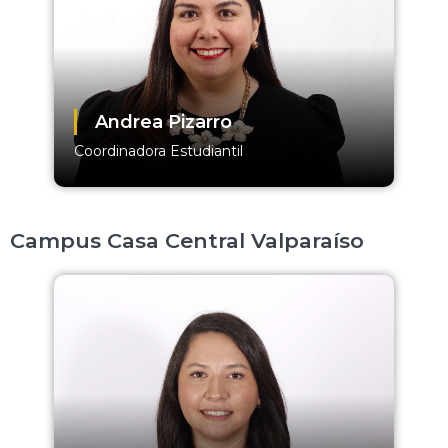
Andrea Pizarro
Coordinadora Estudiantil
Campus Casa Central Valparaíso