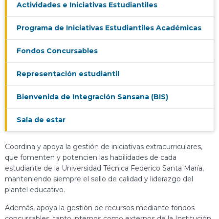
Actividades e Iniciativas Estudiantiles
Programa de Iniciativas Estudiantiles Académicas
Fondos Concursables
Representación estudiantil
Bienvenida de Integración Sansana (BIS)
Sala de estar
Coordina y apoya la gestión de iniciativas extracurriculares,
que fomenten y potencien las habilidades de cada
estudiante de la Universidad Técnica Federico Santa María,
manteniendo siempre el sello de calidad y liderazgo del
plantel educativo.
Además, apoya la gestión de recursos mediante fondos
concursables, tanto internos como externos de la Institución,