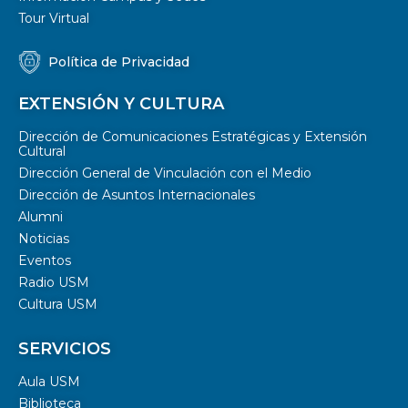
Tour Virtual
Política de Privacidad
EXTENSIÓN Y CULTURA
Dirección de Comunicaciones Estratégicas y Extensión
Cultural
Dirección General de Vinculación con el Medio
Dirección de Asuntos Internacionales
Alumni
Noticias
Eventos
Radio USM
Cultura USM
SERVICIOS
Aula USM
Biblioteca