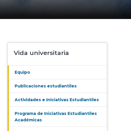
Vida universitaria
Equipo
Publicaciones estudiantiles
Actividades e Iniciativas Estudiantiles
Programa de Iniciativas Estudiantiles
Académicas