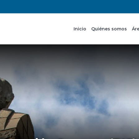
Inicio
Quiénes somos
Ár