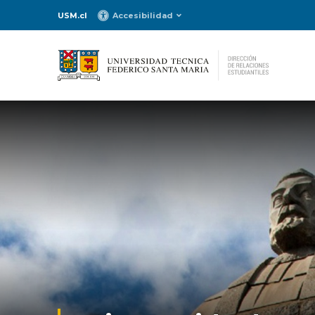
USM.cl
Accesibilidad