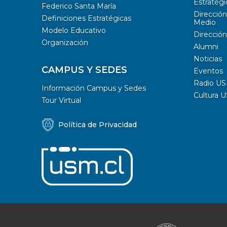
Estratégi
Federico Santa María
Dirección
Definiciones Estratégicas
Medio
Modelo Educativo
Dirección
Organización
Alumni
Noticias
CAMPUS Y SEDES
Eventos
Radio U
Información Campus y Sedes
Cultura 
Tour Virtual
Política de Privacidad