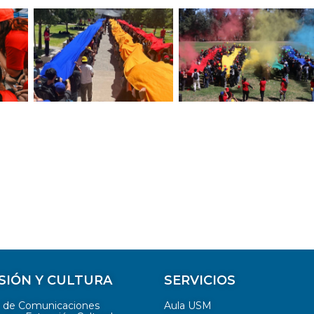
SIÓN Y CULTURA
SERVICIOS
n de Comunicaciones
Aula USM