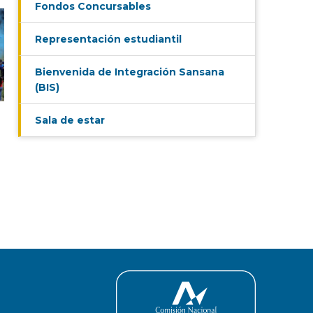
Fondos Concursables
Representación estudiantil
Bienvenida de Integración Sansana
(BIS)
Sala de estar