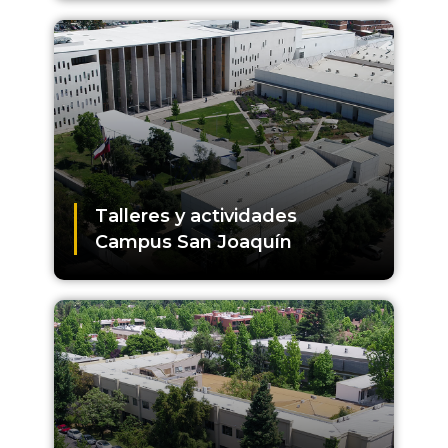
Talleres y actividades
Campus San Joaquín