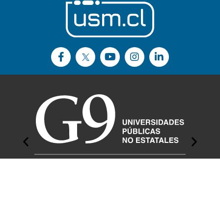
Sitio web administrado por la
Dirección de Relaciones Estudiantiles