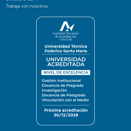
Trabaja con nosotros