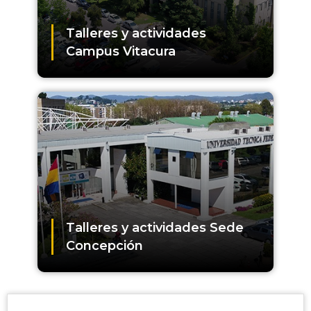
Talleres y actividades
Campus Vitacura
Talleres y actividades Sede
Concepción