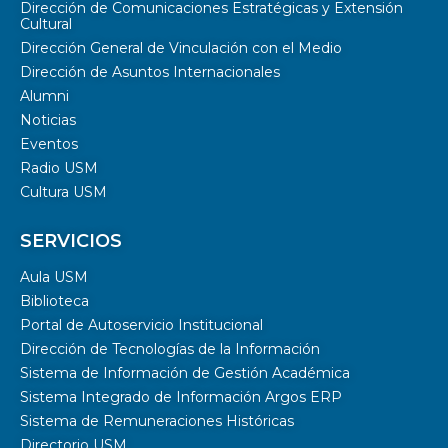
Dirección de Comunicaciones Estratégicas y Extensión
Cultural
Dirección General de Vinculación con el Medio
Dirección de Asuntos Internacionales
Alumni
Noticias
Eventos
Radio USM
Cultura USM
SERVICIOS
Aula USM
Biblioteca
Portal de Autoservicio Institucional
Dirección de Tecnologías de la Información
Sistema de Información de Gestión Académica
Sistema Integrado de Información Argos ERP
Sistema de Remuneraciones Históricas
Directorio USM