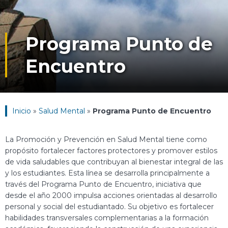
Programa Punto de
Encuentro
Inicio
»
Salud Mental
»
Programa Punto de Encuentro
La Promoción y Prevención en Salud Mental tiene como
propósito fortalecer factores protectores y promover estilos
de vida saludables que contribuyan al bienestar integral de las
y los estudiantes. Esta línea se desarrolla principalmente a
través del Programa Punto de Encuentro, iniciativa que
desde el año 2000 impulsa acciones orientadas al desarrollo
personal y social del estudiantado. Su objetivo es fortalecer
habilidades transversales complementarias a la formación