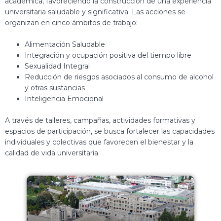
académica, favoreciendo la construcción de una experiencia
universitaria saludable y significativa. Las acciones se
organizan en cinco ámbitos de trabajo:
Alimentación Saludable
Integración y ocupación positiva del tiempo libre
Sexualidad Integral
Reducción de riesgos asociados al consumo de alcohol
y otras sustancias
Inteligencia Emocional
A través de talleres, campañas, actividades formativas y
espacios de participación, se busca fortalecer las capacidades
individuales y colectivas que favorecen el bienestar y la
calidad de vida universitaria.