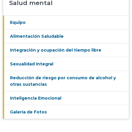
Salud mental
Equipo
Alimentación Saludable
Integración y ocupación del tiempo libre
Sexualidad Integral
Reducción de riesgo por consumo de alcohol y
otras sustancias
Inteligencia Emocional
Galería de Fotos