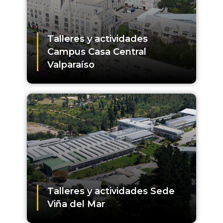
Talleres y actividades
Campus Casa Central
Valparaíso
Talleres y actividades Sede
Viña del Mar