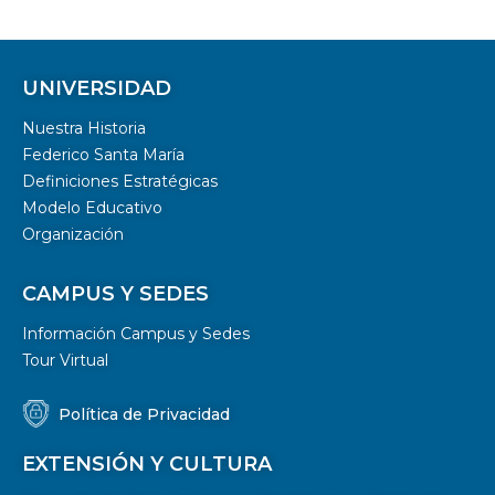
UNIVERSIDAD
Nuestra Historia
Federico Santa María
Definiciones Estratégicas
Modelo Educativo
Organización
CAMPUS Y SEDES
Información Campus y Sedes
Tour Virtual
Política de Privacidad
EXTENSIÓN Y CULTURA