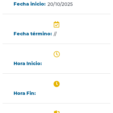
Fecha inicio:
20/10/2025
Fecha término:
//
Hora Inicio:
Hora Fin: