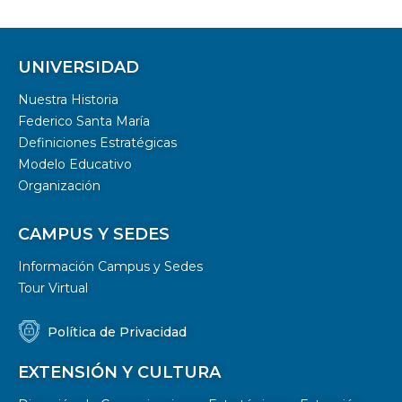
UNIVERSIDAD
Nuestra Historia
Federico Santa María
Definiciones Estratégicas
Modelo Educativo
Organización
CAMPUS Y SEDES
Información Campus y Sedes
Tour Virtual
Política de Privacidad
EXTENSIÓN Y CULTURA