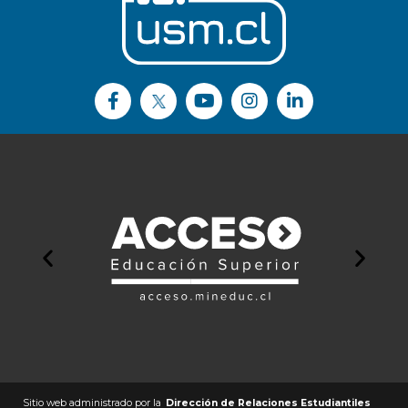
Sitio web administrado por la
Dirección de Relaciones Estudiantiles