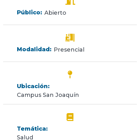
Público:
Abierto
Modalidad:
Presencial
Ubicación:
Campus San Joaquín
Temática:
Salud