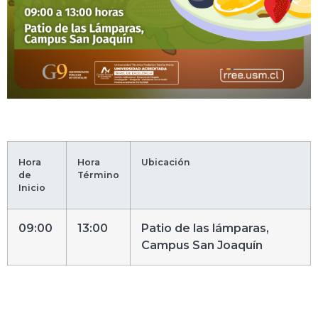
Hora
Hora
Ubicación
de
Término
Inicio
09:00
13:00
Patio de las lámparas,
Campus San Joaquín