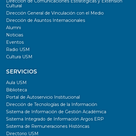
Dirección de Comunicaciones Estratégicas y Extensión
Cultural
Dirección General de Vinculación con el Medio
Dirección de Asuntos Internacionales
Alumni
Noticias
Eventos
Radio USM
Cultura USM
SERVICIOS
Aula USM
Biblioteca
Portal de Autoservicio Institucional
Dirección de Tecnologías de la Información
Sistema de Información de Gestión Académica
Sistema Integrado de Información Argos ERP
Sistema de Remuneraciones Históricas
Directorio USM