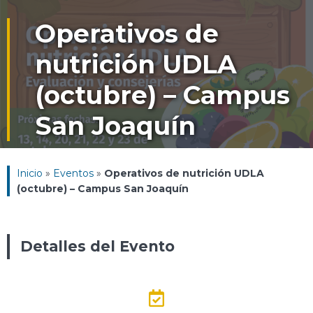
Operativos de
nutrición UDLA
(octubre) – Campus
San Joaquín
Inicio
»
Eventos
»
Operativos de nutrición UDLA
(octubre) – Campus San Joaquín
Detalles del Evento