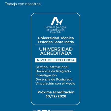
Trabaja con nosotros