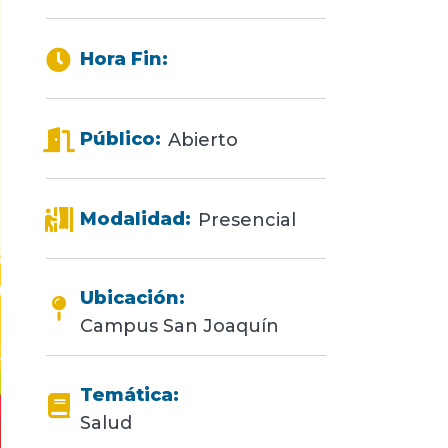
Hora Fin:
Público:
Abierto
Modalidad:
Presencial
Ubicación:
Campus San Joaquín
Temática:
Salud