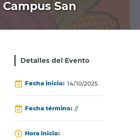
 – Campus San
Detalles del Evento
Fecha inicio:
14/10/2025
Fecha término:
//
Hora Inicio: