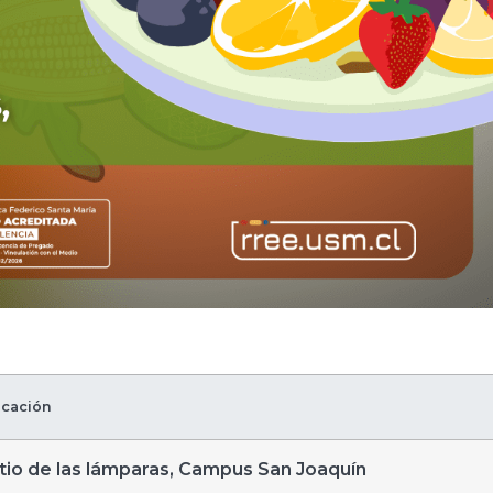
icación
tio de las lámparas, Campus San Joaquín