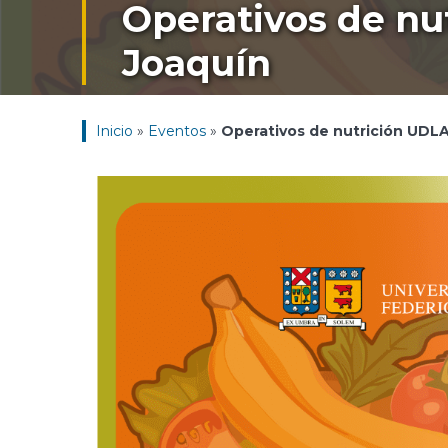
Operativos de nu
Joaquín
Inicio
»
Eventos
»
Operativos de nutrición UDL