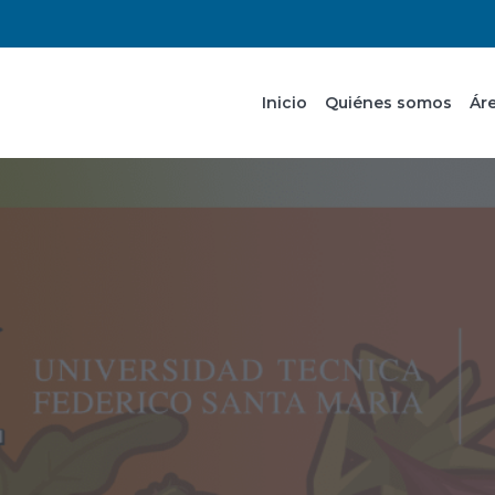
Inicio
Quiénes somos
Ár