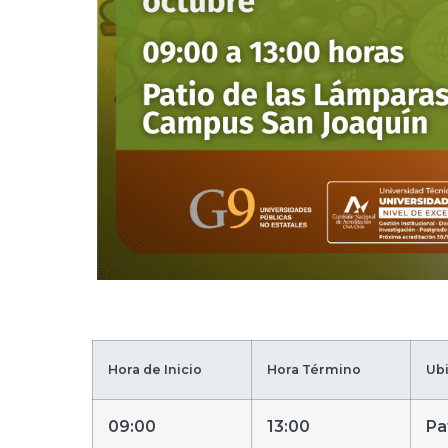
Hora de Inicio
Hora Término
Ub
09:00
13:00
Pa