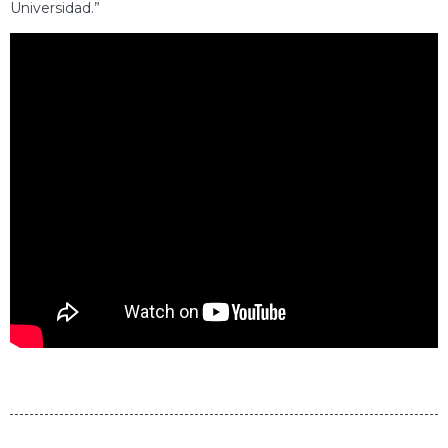
Universidad.”