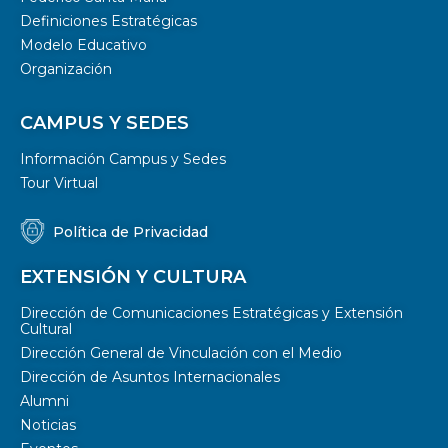
Definiciones Estratégicas
Modelo Educativo
Organización
CAMPUS Y SEDES
Información Campus y Sedes
Tour Virtual
Política de Privacidad
EXTENSIÓN Y CULTURA
Dirección de Comunicaciones Estratégicas y Extensión
Cultural
Dirección General de Vinculación con el Medio
Dirección de Asuntos Internacionales
Alumni
Noticias