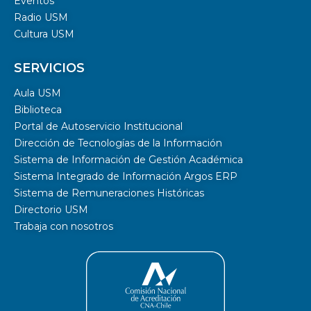
Eventos
Radio USM
Cultura USM
SERVICIOS
Aula USM
Biblioteca
Portal de Autoservicio Institucional
Dirección de Tecnologías de la Información
Sistema de Información de Gestión Académica
Sistema Integrado de Información Argos ERP
Sistema de Remuneraciones Históricas
Directorio USM
Trabaja con nosotros