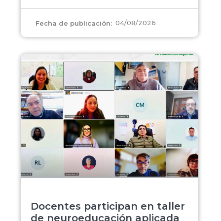
04/08/2026
Fecha de publicación:
Docentes participan en taller
de neuroeducación aplicada