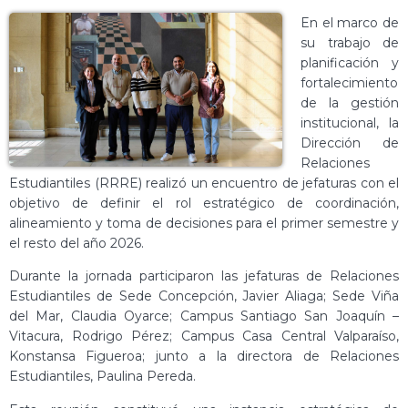
En el marco de
su trabajo de
planificación y
fortalecimiento
de la gestión
institucional, la
Dirección de
Relaciones
Estudiantiles (RRRE) realizó un encuentro de jefaturas con el
objetivo de definir el rol estratégico de coordinación,
alineamiento y toma de decisiones para el primer semestre y
el resto del año 2026.
Durante la jornada participaron las jefaturas de Relaciones
Estudiantiles de Sede Concepción, Javier Aliaga; Sede Viña
del Mar, Claudia Oyarce; Campus Santiago San Joaquín –
Vitacura, Rodrigo Pérez; Campus Casa Central Valparaíso,
Konstansa Figueroa; junto a la directora de Relaciones
Estudiantiles, Paulina Pereda.