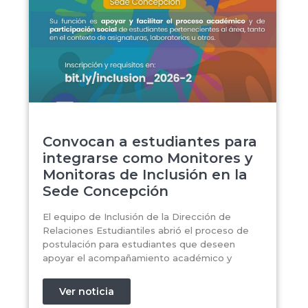
Convocan a estudiantes para
integrarse como Monitores y
Monitoras de Inclusión en la
Sede Concepción
El equipo de Inclusión de la Dirección de
Relaciones Estudiantiles abrió el proceso de
postulación para estudiantes que deseen
apoyar el acompañamiento académico y
Ver noticia