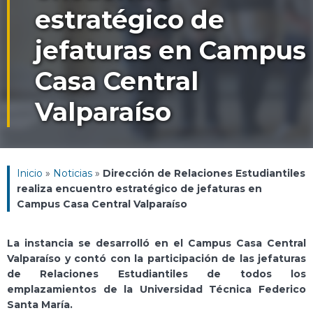
estratégico de
jefaturas en Campus
Casa Central
Valparaíso
Inicio
»
Noticias
»
Dirección de Relaciones Estudiantiles
realiza encuentro estratégico de jefaturas en
Campus Casa Central Valparaíso
La instancia se desarrolló en el Campus Casa Central
Valparaíso y contó con la participación de las jefaturas
de Relaciones Estudiantiles de todos los
emplazamientos de la Universidad Técnica Federico
Santa María.