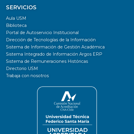
SERVICIOS
Aula USM
Biblioteca
Portal de Autoservicio Institucional
Dirección de Tecnologías de la Información
Sistema de Información de Gestión Académica
Sistema Integrado de Información Argos ERP
Sistema de Remuneraciones Históricas
Directorio USM
Trabaja con nosotros