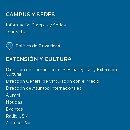
CAMPUS Y SEDES
Información Campus y Sedes
Tour Virtual
Política de Privacidad
EXTENSIÓN Y CULTURA
Dirección de Comunicaciones Estratégicas y Extensión
Cultural
Dirección General de Vinculación con el Medio
Dirección de Asuntos Internacionales
Alumni
Noticias
Eventos
Radio USM
Cultura USM