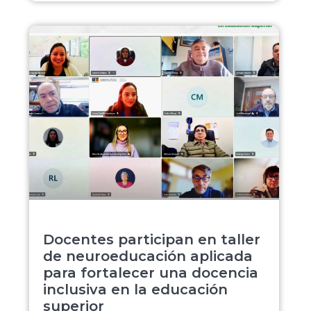
Docentes participan en taller
de neuroeducación aplicada
para fortalecer una docencia
inclusiva en la educación
superior