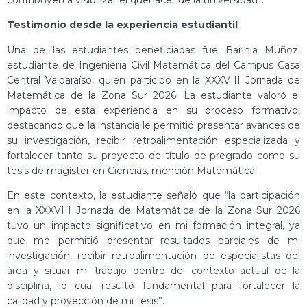
Testimonio desde la experiencia estudiantil
Una de las estudiantes beneficiadas fue Barinia Muñoz,
estudiante de Ingeniería Civil Matemática del Campus Casa
Central Valparaíso, quien participó en la XXXVIII Jornada de
Matemática de la Zona Sur 2026. La estudiante valoró el
impacto de esta experiencia en su proceso formativo,
destacando que la instancia le permitió presentar avances de
su investigación, recibir retroalimentación especializada y
fortalecer tanto su proyecto de título de pregrado como su
tesis de magíster en Ciencias, mención Matemática.
En este contexto, la estudiante señaló que “la participación
en la XXXVIII Jornada de Matemática de la Zona Sur 2026
tuvo un impacto significativo en mi formación integral, ya
que me permitió presentar resultados parciales de mi
investigación, recibir retroalimentación de especialistas del
área y situar mi trabajo dentro del contexto actual de la
disciplina, lo cual resultó fundamental para fortalecer la
calidad y proyección de mi tesis”.