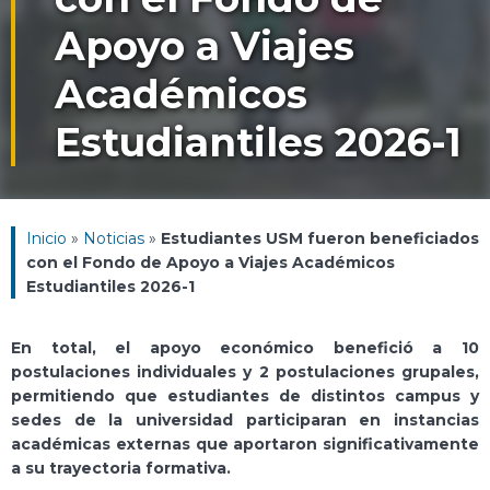
Apoyo a Viajes
Académicos
Estudiantiles 2026-1
Inicio
»
Noticias
»
Estudiantes USM fueron beneficiados
con el Fondo de Apoyo a Viajes Académicos
Estudiantiles 2026-1
En total, el apoyo económico benefició a 10
postulaciones individuales y 2 postulaciones grupales,
permitiendo que estudiantes de distintos campus y
sedes de la universidad participaran en instancias
académicas externas que aportaron significativamente
a su trayectoria formativa.