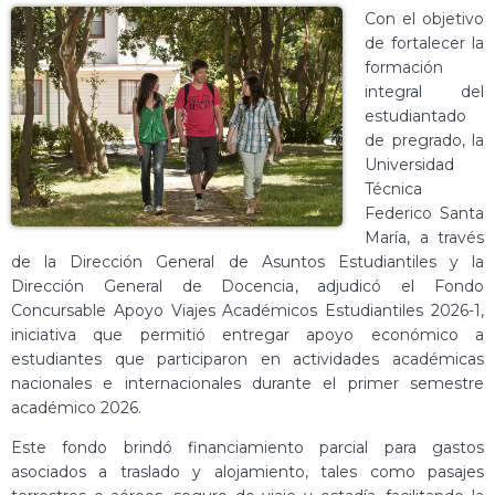
Con el objetivo
de fortalecer la
formación
integral del
estudiantado
de pregrado, la
Universidad
Técnica
Federico Santa
María, a través
de la Dirección General de Asuntos Estudiantiles y la
Dirección General de Docencia, adjudicó el Fondo
Concursable Apoyo Viajes Académicos Estudiantiles 2026-1,
iniciativa que permitió entregar apoyo económico a
estudiantes que participaron en actividades académicas
nacionales e internacionales durante el primer semestre
académico 2026.
Este fondo brindó financiamiento parcial para gastos
asociados a traslado y alojamiento, tales como pasajes