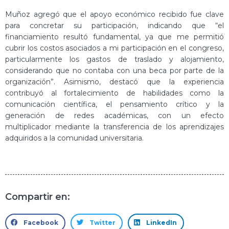
Muñoz agregó que el apoyo económico recibido fue clave
para concretar su participación, indicando que “el
financiamiento resultó fundamental, ya que me permitió
cubrir los costos asociados a mi participación en el congreso,
particularmente los gastos de traslado y alojamiento,
considerando que no contaba con una beca por parte de la
organización”. Asimismo, destacó que la experiencia
contribuyó al fortalecimiento de habilidades como la
comunicación científica, el pensamiento crítico y la
generación de redes académicas, con un efecto
multiplicador mediante la transferencia de los aprendizajes
adquiridos a la comunidad universitaria.
Compartir en:
Facebook
Twitter
LinkedIn