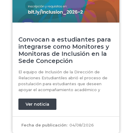
Convocan a estudiantes para
integrarse como Monitores y
Monitoras de Inclusión en la
Sede Concepción
El equipo de Inclusión de la Dirección de
Relaciones Estudiantiles abrió el proceso de
postulación para estudiantes que deseen
apoyar el acompañamiento académico y
Ver noticia
04/08/2026
Fecha de publicación: