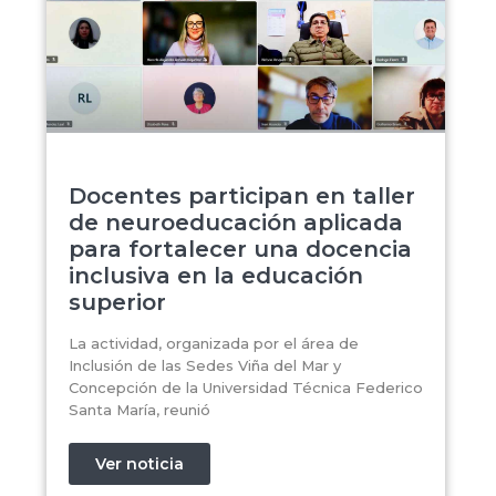
Docentes participan en taller
de neuroeducación aplicada
para fortalecer una docencia
inclusiva en la educación
superior
La actividad, organizada por el área de
Inclusión de las Sedes Viña del Mar y
Concepción de la Universidad Técnica Federico
Santa María, reunió
Ver noticia