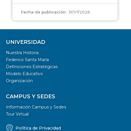
31/07/2026
Fecha de publicación:
UNIVERSIDAD
Nuestra Historia
Federico Santa María
Definiciones Estratégicas
Modelo Educativo
Organización
CAMPUS Y SEDES
Información Campus y Sedes
Tour Virtual
Política de Privacidad