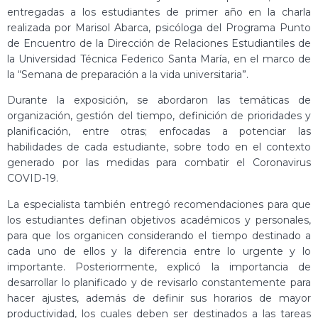
entregadas a los estudiantes de primer año en la charla
realizada por Marisol Abarca, psicóloga del Programa Punto
de Encuentro de la Dirección de Relaciones Estudiantiles de
la Universidad Técnica Federico Santa María, en el marco de
la “Semana de preparación a la vida universitaria”.
Durante la exposición, se abordaron las temáticas de
organización, gestión del tiempo, definición de prioridades y
planificación, entre otras; enfocadas a potenciar las
habilidades de cada estudiante, sobre todo en el contexto
generado por las medidas para combatir el Coronavirus
COVID-19.
La especialista también entregó recomendaciones para que
los estudiantes definan objetivos académicos y personales,
para que los organicen considerando el tiempo destinado a
cada uno de ellos y la diferencia entre lo urgente y lo
importante. Posteriormente, explicó la importancia de
desarrollar lo planificado y de revisarlo constantemente para
hacer ajustes, además de definir sus horarios de mayor
productividad, los cuales deben ser destinados a las tareas