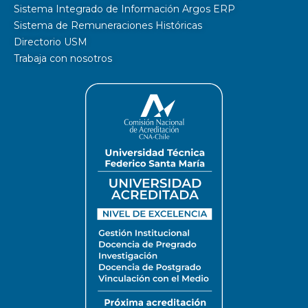
Sistema Integrado de Información Argos ERP
Sistema de Remuneraciones Históricas
Directorio USM
Trabaja con nosotros