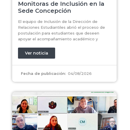
Monitoras de Inclusión en la
Sede Concepción
El equipo de Inclusión de la Dirección de
Relaciones Estudiantiles abrió el proceso de
postulación para estudiantes que deseen
apoyar el acompañamiento académico y
Ver noticia
04/08/2026
Fecha de publicación: