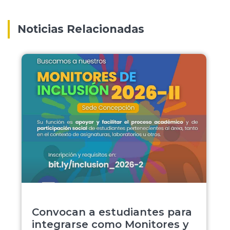
Noticias Relacionadas
Convocan a estudiantes para
integrarse como Monitores y