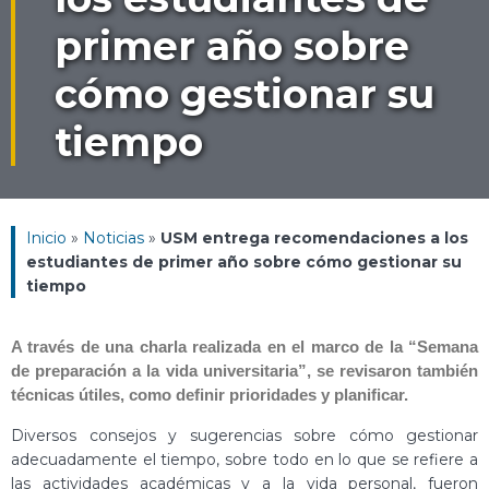
primer año sobre
cómo gestionar su
tiempo
Inicio
»
Noticias
»
USM entrega recomendaciones a los
estudiantes de primer año sobre cómo gestionar su
tiempo
A través de una charla realizada en el marco de la “Semana
de preparación a la vida universitaria”, se revisaron también
técnicas útiles, como definir prioridades y planificar.
Diversos consejos y sugerencias sobre cómo gestionar
adecuadamente el tiempo, sobre todo en lo que se refiere a
las actividades académicas y a la vida personal, fueron