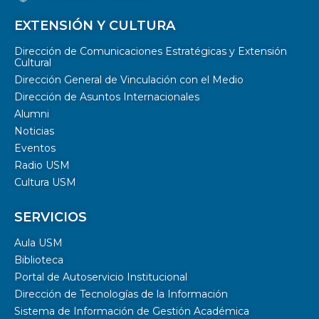
EXTENSIÓN Y CULTURA
Dirección de Comunicaciones Estratégicas y Extensión
Cultural
Dirección General de Vinculación con el Medio
Dirección de Asuntos Internacionales
Alumni
Noticias
Eventos
Radio USM
Cultura USM
SERVICIOS
Aula USM
Biblioteca
Portal de Autoservicio Institucional
Dirección de Tecnologías de la Información
Sistema de Información de Gestión Académica