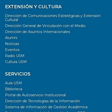
EXTENSIÓN Y CULTURA
Dirección de Comunicaciones Estratégicas y Extensión
Cultural
Dirección General de Vinculación con el Medio
Dirección de Asuntos Internacionales
Alumni
Noticias
Eventos
Radio USM
Cultura USM
SERVICIOS
Aula USM
Biblioteca
Portal de Autoservicio Institucional
Dirección de Tecnologías de la Información
Sistema de Información de Gestión Académica