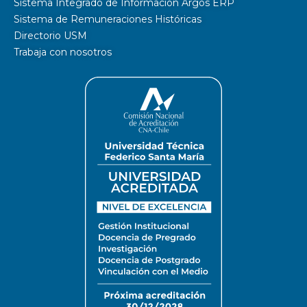
Sistema Integrado de Información Argos ERP
Sistema de Remuneraciones Históricas
Directorio USM
Trabaja con nosotros