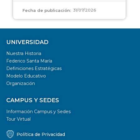
31/07/2026
Fecha de publicación:
UNIVERSIDAD
Nuestra Historia
Federico Santa María
Definiciones Estratégicas
Modelo Educativo
Organización
CAMPUS Y SEDES
Información Campus y Sedes
Tour Virtual
Política de Privacidad