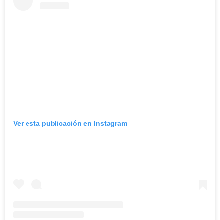
Ver esta publicación en Instagram