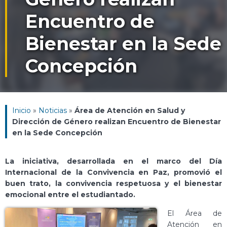
Encuentro de
Bienestar en la Sede
Concepción
Inicio
»
Noticias
»
Área de Atención en Salud y
Dirección de Género realizan Encuentro de Bienestar
en la Sede Concepción
La iniciativa, desarrollada en el marco del Día
Internacional de la Convivencia en Paz, promovió el
buen trato, la convivencia respetuosa y el bienestar
emocional entre el estudiantado.
El Área de
Atención en