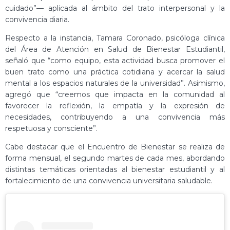
cuidado”— aplicada al ámbito del trato interpersonal y la
convivencia diaria.
Respecto a la instancia, Tamara Coronado, psicóloga clínica
del Área de Atención en Salud de Bienestar Estudiantil,
señaló que “como equipo, esta actividad busca promover el
buen trato como una práctica cotidiana y acercar la salud
mental a los espacios naturales de la universidad”. Asimismo,
agregó que “creemos que impacta en la comunidad al
favorecer la reflexión, la empatía y la expresión de
necesidades, contribuyendo a una convivencia más
respetuosa y consciente”.
Cabe destacar que el Encuentro de Bienestar se realiza de
forma mensual, el segundo martes de cada mes, abordando
distintas temáticas orientadas al bienestar estudiantil y al
fortalecimiento de una convivencia universitaria saludable.