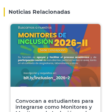
Noticias Relacionadas
Convocan a estudiantes para
integrarse como Monitores y