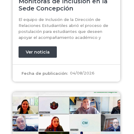
Monitoras de Inclusión en la
Sede Concepción
El equipo de Inclusión de la Dirección de
Relaciones Estudiantiles abrió el proceso de
postulación para estudiantes que deseen
apoyar el acompañamiento académico y
Ver noticia
04/08/2026
Fecha de publicación: