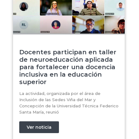
Docentes participan en taller
de neuroeducación aplicada
para fortalecer una docencia
inclusiva en la educación
superior
La actividad, organizada por el área de
Inclusión de las Sedes Viña del Mar y
Concepción de la Universidad Técnica Federico
Santa María, reunió
Ver noticia