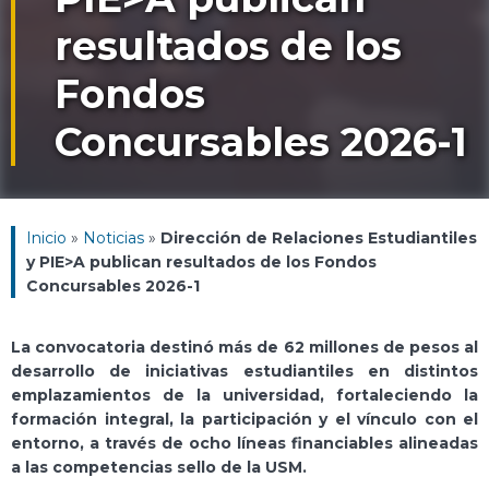
resultados de los
Fondos
Concursables 2026-1
Inicio
»
Noticias
»
Dirección de Relaciones Estudiantiles
y PIE>A publican resultados de los Fondos
Concursables 2026-1
La convocatoria destinó más de 62 millones de pesos al
desarrollo de iniciativas estudiantiles en distintos
emplazamientos de la universidad, fortaleciendo la
formación integral, la participación y el vínculo con el
entorno, a través de ocho líneas financiables alineadas
a las competencias sello de la USM.