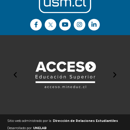
Sitio web administrado por la
Dirección de Relaciones Estudiantiles
Desarrollado por
UNELAB