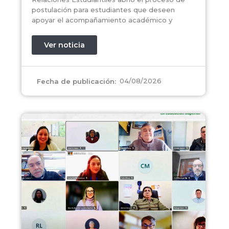
postulación para estudiantes que deseen
apoyar el acompañamiento académico y
Ver noticia
04/08/2026
Fecha de publicación: