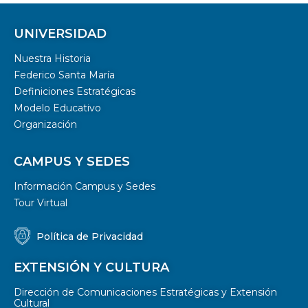
UNIVERSIDAD
Nuestra Historia
Federico Santa María
Definiciones Estratégicas
Modelo Educativo
Organización
CAMPUS Y SEDES
Información Campus y Sedes
Tour Virtual
Política de Privacidad
EXTENSIÓN Y CULTURA
Dirección de Comunicaciones Estratégicas y Extensión
Cultural