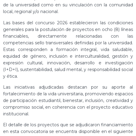
de la universidad como en su vinculación con la comunidad
local, regional y/o nacional.
Las bases del concurso 2026 establecieron las condiciones
generales para la postulación de proyectos en ocho (8) líneas
financiables, directamente relacionadas con las
competencias sello transversales definidas por la universidad.
Estas corresponden a formación integral, vida saludable,
equidad de género, inclusión e interculturalidad, gestión y
expresión cultural, innovación, desarrollo e investigación
(I+D+I), sustentabilidad, salud mental, y responsabilidad social
y ética.
Las iniciativas adjudicadas destacan por su aporte al
fortalecimiento de la vida universitaria, promoviendo espacios
de participación estudiantil, bienestar, inclusión, creatividad y
compromiso social, en coherencia con el proyecto educativo
institucional.
El detalle de los proyectos que se adjudicaron financiamiento
en esta convocatoria se encuentra disponible en el siguiente