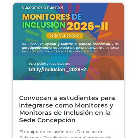
Convocan a estudiantes para
integrarse como Monitores y
Monitoras de Inclusión en la
Sede Concepción
El equipo de Inclusión de la Dirección de
Relaciones Estudiantiles abrió el proceso de