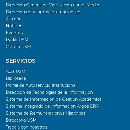
Dirección General de Vinculación con el Medio
Dirección de Asuntos Internacionales
Alumni
Noticias
Eventos
Radio USM
Cultura USM
SERVICIOS
Aula USM
Biblioteca
Portal de Autoservicio Institucional
Dirección de Tecnologías de la Información
Sistema de Información de Gestión Académica
Sistema Integrado de Información Argos ERP
Sistema de Remuneraciones Históricas
Directorio USM
Trabaja con nosotros