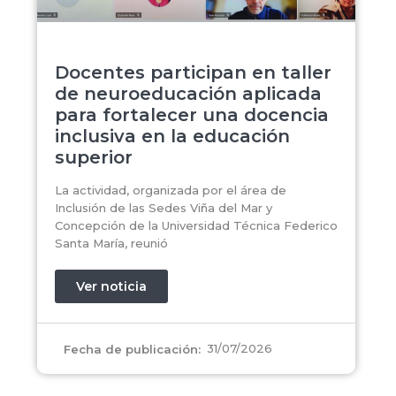
Docentes participan en taller
de neuroeducación aplicada
para fortalecer una docencia
inclusiva en la educación
superior
La actividad, organizada por el área de
Inclusión de las Sedes Viña del Mar y
Concepción de la Universidad Técnica Federico
Santa María, reunió
Ver noticia
31/07/2026
Fecha de publicación: