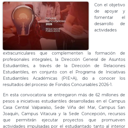
Con el objetivo
de apoyar y
fomentar el
desarrollo de
actividades
extracurriculares que complementen la formación de
profesionales integrales, la Dirección General de Asuntos
Estudiantiles, a través de la Dirección de Relaciones
Estudiantiles, en conjunto con el Programa de Iniciativas
Estudiantiles Académicas (PIE>A), dio a conocer los
resultados del proceso de Fondos Concursables 2026-1.
En esta convocatoria se entregaron más de 62 millones de
pesos a iniciativas estudiantiles desarrolladas en el Campus
Casa Central Valparaíso, Sede Viña del Mar, Campus San
Joaquín, Campus Vitacura y la Sede Concepción, recursos
que permitirán ejecutar proyectos que promueven
actividades impulsadas por el estudiantado tanto al interior