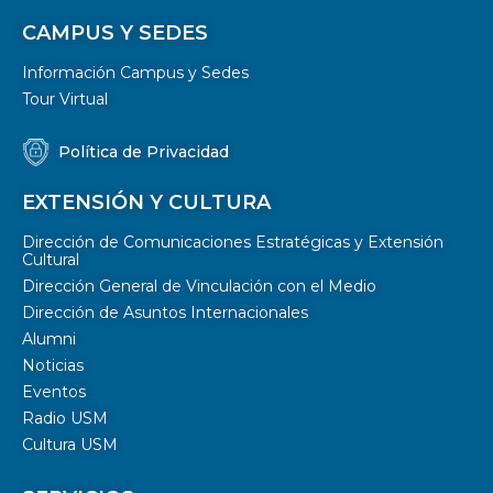
CAMPUS Y SEDES
Información Campus y Sedes
Tour Virtual
Política de Privacidad
EXTENSIÓN Y CULTURA
Dirección de Comunicaciones Estratégicas y Extensión
Cultural
Dirección General de Vinculación con el Medio
Dirección de Asuntos Internacionales
Alumni
Noticias
Eventos
Radio USM
Cultura USM