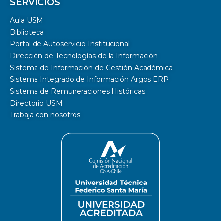
SERVICIOS
Aula USM
Biblioteca
Portal de Autoservicio Institucional
Dirección de Tecnologías de la Información
Sistema de Información de Gestión Académica
Sistema Integrado de Información Argos ERP
Sistema de Remuneraciones Históricas
Directorio USM
Trabaja con nosotros