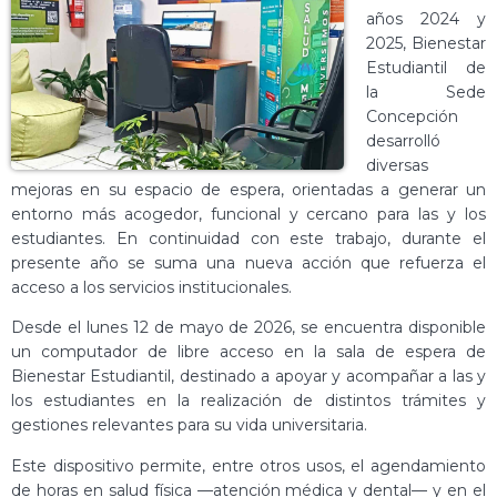
años 2024 y
2025, Bienestar
Estudiantil de
la Sede
Concepción
desarrolló
diversas
mejoras en su espacio de espera, orientadas a generar un
entorno más acogedor, funcional y cercano para las y los
estudiantes. En continuidad con este trabajo, durante el
presente año se suma una nueva acción que refuerza el
acceso a los servicios institucionales.
Desde el lunes 12 de mayo de 2026, se encuentra disponible
un computador de libre acceso en la sala de espera de
Bienestar Estudiantil, destinado a apoyar y acompañar a las y
los estudiantes en la realización de distintos trámites y
gestiones relevantes para su vida universitaria.
Este dispositivo permite, entre otros usos, el agendamiento
de horas en salud física —atención médica y dental— y en el