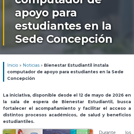
apoyo para
estudiantes en la
Sede Concepción
Inicio
»
Noticias
»
Bienestar Estudiantil instala
computador de apoyo para estudiantes en la Sede
Concepción
La iniciativa, disponible desde el 12 de mayo de 2026 en
la sala de espera de Bienestar Estudiantil, busca
fortalecer el acompañamiento y facilitar el acceso a
distintos procesos académicos, de salud y beneficios
estudiantiles.
Durante los