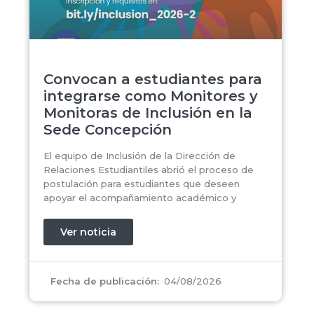
Convocan a estudiantes para
integrarse como Monitores y
Monitoras de Inclusión en la
Sede Concepción
El equipo de Inclusión de la Dirección de
Relaciones Estudiantiles abrió el proceso de
postulación para estudiantes que deseen
apoyar el acompañamiento académico y
Ver noticia
04/08/2026
Fecha de publicación: