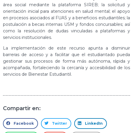
área social mediante la plataforma SIREB; la solicitud y
orientación inicial para atenciones en salud mental; el apoyo
en procesos asociados al FUAS y a beneficios estudiantiles; la
postulación a becas internas USM y fondos concursables; así
como la resolución de dudas vinculadas a plataformas y
servicios institucionales.
La implementación de este recurso apunta a disminuir
barreras de acceso y a facilitar que el estudiantado pueda
gestionar sus procesos de forma más autónoma, rápida y
acompañada, fortaleciendo la cercanía y accesibilidad de los
servicios de Bienestar Estudiantil.
Compartir en:
Facebook
Twitter
LinkedIn