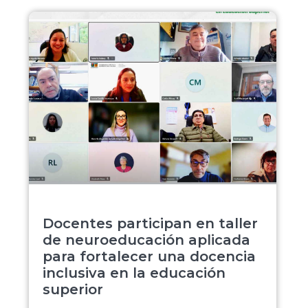
Docentes participan en taller
de neuroeducación aplicada
para fortalecer una docencia
inclusiva en la educación
superior