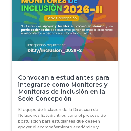
Convocan a estudiantes para
integrarse como Monitores y
Monitoras de Inclusión en la
Sede Concepción
El equipo de Inclusión de la Dirección de
Relaciones Estudiantiles abrió el proceso de
postulación para estudiantes que deseen
apoyar el acompañamiento académico y