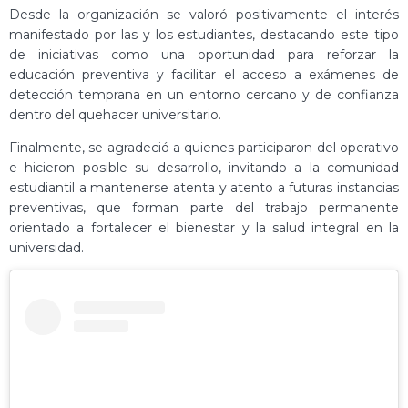
Desde la organización se valoró positivamente el interés
manifestado por las y los estudiantes, destacando este tipo
de iniciativas como una oportunidad para reforzar la
educación preventiva y facilitar el acceso a exámenes de
detección temprana en un entorno cercano y de confianza
dentro del quehacer universitario.
Finalmente, se agradeció a quienes participaron del operativo
e hicieron posible su desarrollo, invitando a la comunidad
estudiantil a mantenerse atenta y atento a futuras instancias
preventivas, que forman parte del trabajo permanente
orientado a fortalecer el bienestar y la salud integral en la
universidad.