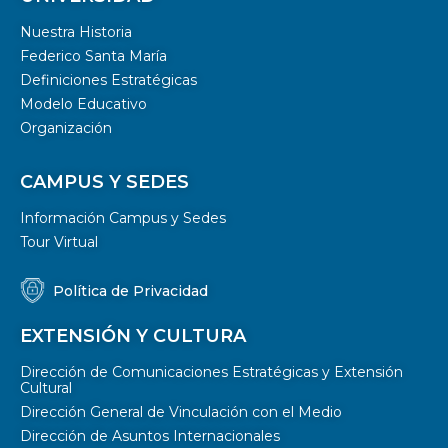
Nuestra Historia
Federico Santa María
Definiciones Estratégicas
Modelo Educativo
Organización
CAMPUS Y SEDES
Información Campus y Sedes
Tour Virtual
Política de Privacidad
EXTENSIÓN Y CULTURA
Dirección de Comunicaciones Estratégicas y Extensión
Cultural
Dirección General de Vinculación con el Medio
Dirección de Asuntos Internacionales