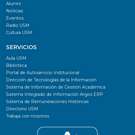
Alumni
Noticias
Eventos
Radio USM
Cultura USM
SERVICIOS
Aula USM
Biblioteca
Portal de Autoservicio Institucional
Dirección de Tecnologías de la Información
Sistema de Información de Gestión Académica
Sistema Integrado de Información Argos ERP
Sistema de Remuneraciones Históricas
Directorio USM
Trabaja con nosotros