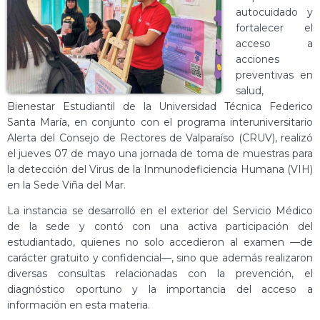
autocuidado y
fortalecer el
acceso a
acciones
preventivas en
salud,
Bienestar Estudiantil de la Universidad Técnica Federico
Santa María, en conjunto con el programa interuniversitario
Alerta del Consejo de Rectores de Valparaíso (CRUV), realizó
el jueves 07 de mayo una jornada de toma de muestras para
la detección del Virus de la Inmunodeficiencia Humana (VIH)
en la Sede Viña del Mar.
La instancia se desarrolló en el exterior del Servicio Médico
de la sede y contó con una activa participación del
estudiantado, quienes no solo accedieron al examen —de
carácter gratuito y confidencial—, sino que además realizaron
diversas consultas relacionadas con la prevención, el
diagnóstico oportuno y la importancia del acceso a
información en esta materia.