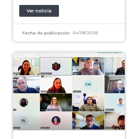
Ver noticia
04/08/2026
Fecha de publicación: