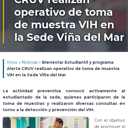
operativo de toma
de muestra VIH en
la Sede Viña del Mar
Inicio
»
Noticias
»
Bienestar Estudiantil y programa
Alerta CRUV realizan operativo de toma de muestra
VIH en la Sede Viña del Mar
La actividad preventiva convocó activamente al
estudiantado de la sede, quienes participaron de la
toma de muestras y realizaron diversas consultas en
torno a la detección y prevención del VIH.
Con el objetivo
de promover el