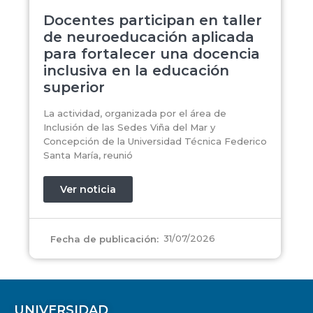
Docentes participan en taller
de neuroeducación aplicada
para fortalecer una docencia
inclusiva en la educación
superior
La actividad, organizada por el área de
Inclusión de las Sedes Viña del Mar y
Concepción de la Universidad Técnica Federico
Santa María, reunió
Ver noticia
31/07/2026
Fecha de publicación:
UNIVERSIDAD