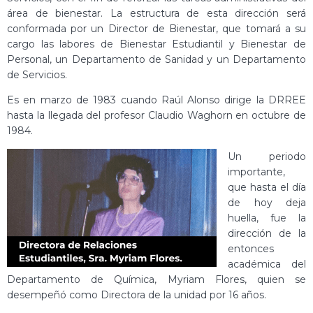
área de bienestar. La estructura de esta dirección será
conformada por un Director de Bienestar, que tomará a su
cargo las labores de Bienestar Estudiantil y Bienestar de
Personal, un Departamento de Sanidad y un Departamento
de Servicios.
Es en marzo de 1983 cuando Raúl Alonso dirige la DRREE
hasta la llegada del profesor Claudio Waghorn en octubre de
1984.
Un periodo
importante,
que hasta el día
de hoy deja
huella, fue la
dirección de la
entonces
académica del
Departamento de Química, Myriam Flores, quien se
desempeñó como Directora de la unidad por 16 años.