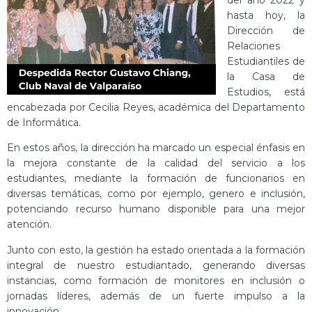
hasta hoy, la
Dirección de
Relaciones
Estudiantiles de
la Casa de
Estudios, está
encabezada por Cecilia Reyes, académica del Departamento
de Informática.
En estos años, la dirección ha marcado un especial énfasis en
la mejora constante de la calidad del servicio a los
estudiantes, mediante la formación de funcionarios en
diversas temáticas, como por ejemplo, genero e inclusión,
potenciando recurso humano disponible para una mejor
atención.
Junto con esto, la gestión ha estado orientada a la formación
integral de nuestro estudiantado, generando diversas
instancias, como formación de monitores en inclusión o
jornadas líderes, además de un fuerte impulso a la
innovación.