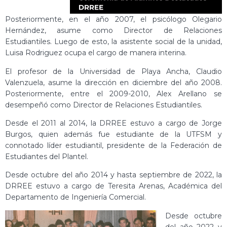
Posteriormente, en el año 2007, el psicólogo Olegario
Hernández, asume como Director de Relaciones
Estudiantiles. Luego de esto, la asistente social de la unidad,
Luisa Rodriguez ocupa el cargo de manera interina.
El profesor de la Universidad de Playa Ancha, Claudio
Valenzuela, asume la dirección en diciembre del año 2008.
Posteriormente, entre el 2009-2010, Alex Arellano se
desempeñó como Director de Relaciones Estudiantiles.
Desde el 2011 al 2014, la DRREE estuvo a cargo de Jorge
Burgos, quien además fue estudiante de la UTFSM y
connotado líder estudiantil, presidente de la Federación de
Estudiantes del Plantel.
Desde octubre del año 2014 y hasta septiembre de 2022, la
DRREE estuvo a cargo de Teresita Arenas, Académica del
Departamento de Ingeniería Comercial.
Desde octubre
del año 2022 y