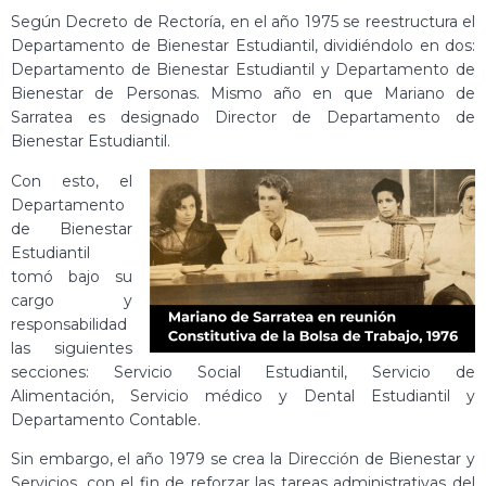
Según Decreto de Rectoría, en el año 1975 se reestructura el
Departamento de Bienestar Estudiantil, dividiéndolo en dos:
Departamento de Bienestar Estudiantil y Departamento de
Bienestar de Personas. Mismo año en que Mariano de
Sarratea es designado Director de Departamento de
Bienestar Estudiantil.
Con esto, el
Departamento
de Bienestar
Estudiantil
tomó bajo su
cargo y
responsabilidad
las siguientes
secciones: Servicio Social Estudiantil, Servicio de
Alimentación, Servicio médico y Dental Estudiantil y
Departamento Contable.
Sin embargo, el año 1979 se crea la Dirección de Bienestar y
Servicios, con el fin de reforzar las tareas administrativas del