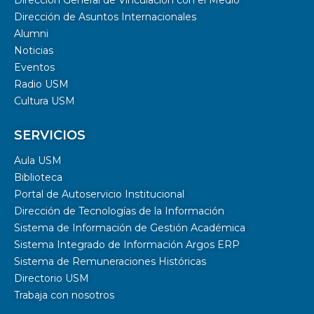
Dirección General de Vinculación con el Medio
Dirección de Asuntos Internacionales
Alumni
Noticias
Eventos
Radio USM
Cultura USM
SERVICIOS
Aula USM
Biblioteca
Portal de Autoservicio Institucional
Dirección de Tecnologías de la Información
Sistema de Información de Gestión Académica
Sistema Integrado de Información Argos ERP
Sistema de Remuneraciones Históricas
Directorio USM
Trabaja con nosotros