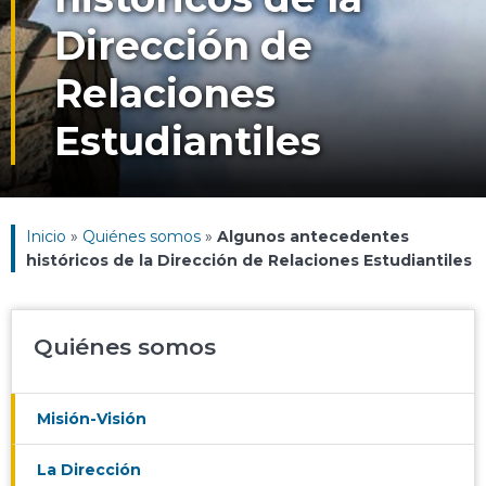
Dirección de
Relaciones
Estudiantiles
Inicio
»
Quiénes somos
»
Algunos antecedentes
históricos de la Dirección de Relaciones Estudiantiles
Quiénes somos
Misión-Visión
La Dirección