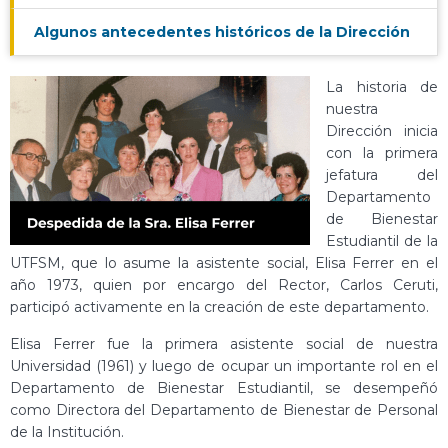
Algunos antecedentes históricos de la Dirección
La historia de
nuestra
Dirección inicia
con la primera
jefatura del
Departamento
de Bienestar
Estudiantil de la
UTFSM, que lo asume la asistente social, Elisa Ferrer en el
año 1973, quien por encargo del Rector, Carlos Ceruti,
participó activamente en la creación de este departamento.
Elisa Ferrer fue la primera asistente social de nuestra
Universidad (1961) y luego de ocupar un importante rol en el
Departamento de Bienestar Estudiantil, se desempeñó
como Directora del Departamento de Bienestar de Personal
de la Institución.