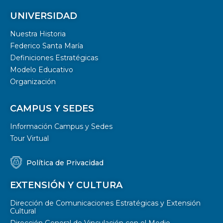
UNIVERSIDAD
Nuestra Historia
Federico Santa María
Definiciones Estratégicas
Modelo Educativo
Organización
CAMPUS Y SEDES
Información Campus y Sedes
Tour Virtual
Política de Privacidad
EXTENSIÓN Y CULTURA
Dirección de Comunicaciones Estratégicas y Extensión
Cultural