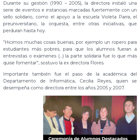
Durante su gestión (1990 – 2005), la directora instaló una
serie de eventos e instancias marcadas fuertemente con un
sello solidario, como el apoyo a la escuela Violeta Parra, el
preuniversitario, la orquesta, entre otras iniciativas, que
perduran hasta hoy.
“Hicimos muchas cosas buenas, por ejemplo un ropero para
estudiantes más pobres, para que los alumnos fueran a
entrevistas o exámenes (…) la parte solidaria fue lo que más
quise fomentar”, sostuvo la ex directora Flores.
Importante también fue el paso de la académica del
Departamento de Informática, Cecilia Reyes, quien se
desempeña como directora entre los años 2005 y 2007.