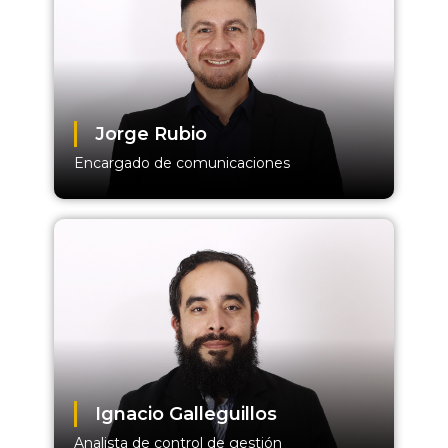
Jorge Rubio
Encargado de comunicaciones
Ignacio Galleguillos
Analista de control de gestión