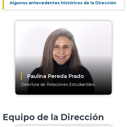
Algunos antecedentes históricos de la Dirección
Paulina Pereda Prado
Directora de Relaciones Estudiantiles
Equipo de la Dirección