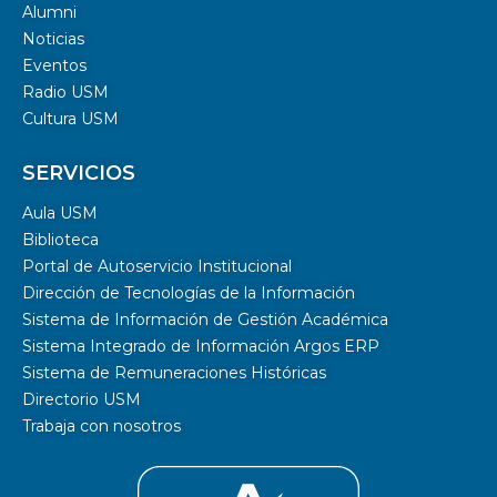
Alumni
Noticias
Eventos
Radio USM
Cultura USM
SERVICIOS
Aula USM
Biblioteca
Portal de Autoservicio Institucional
Dirección de Tecnologías de la Información
Sistema de Información de Gestión Académica
Sistema Integrado de Información Argos ERP
Sistema de Remuneraciones Históricas
Directorio USM
Trabaja con nosotros