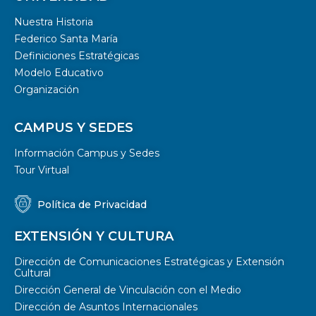
Nuestra Historia
Federico Santa María
Definiciones Estratégicas
Modelo Educativo
Organización
CAMPUS Y SEDES
Información Campus y Sedes
Tour Virtual
Política de Privacidad
EXTENSIÓN Y CULTURA
Dirección de Comunicaciones Estratégicas y Extensión
Cultural
Dirección General de Vinculación con el Medio
Dirección de Asuntos Internacionales