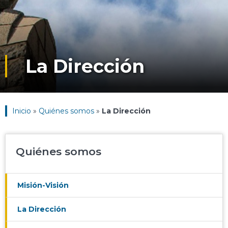
La Dirección
Inicio
»
Quiénes somos
»
La Dirección
Quiénes somos
Misión-Visión
La Dirección